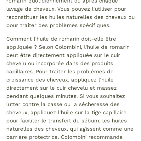
romarin quotidiennement ou après chaque
lavage de cheveux. Vous pouvez l'utiliser pour
reconstituer les huiles naturelles des cheveux ou
pour traiter des problèmes spécifiques.
Comment l'huile de romarin doit-elle être
appliquée ? Selon Colombini, l'huile de romarin
peut être directement appliquée sur le cuir
chevelu ou incorporée dans des produits
capillaires. Pour traiter les problèmes de
croissance des cheveux, appliquez l'huile
directement sur le cuir chevelu et massez
pendant quelques minutes. Si vous souhaitez
lutter contre la casse ou la sécheresse des
cheveux, appliquez l'huile sur la tige capillaire
pour faciliter le transfert du sébum, les huiles
naturelles des cheveux, qui agissent comme une
barrière protectrice. Colombini recommande