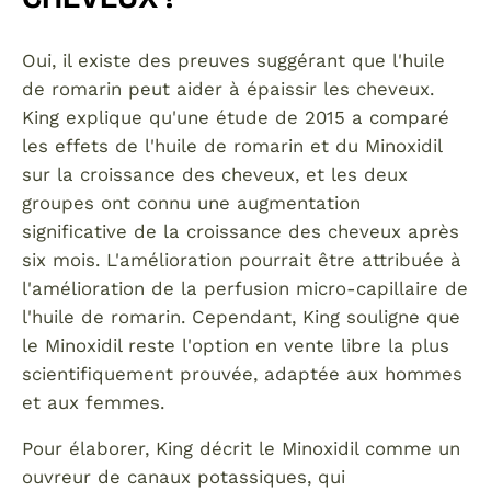
Oui, il existe des preuves suggérant que l'huile
de romarin peut aider à épaissir les cheveux.
King explique qu'une étude de 2015 a comparé
les effets de l'huile de romarin et du Minoxidil
sur la croissance des cheveux, et les deux
groupes ont connu une augmentation
significative de la croissance des cheveux après
six mois. L'amélioration pourrait être attribuée à
l'amélioration de la perfusion micro-capillaire de
l'huile de romarin. Cependant, King souligne que
le Minoxidil reste l'option en vente libre la plus
scientifiquement prouvée, adaptée aux hommes
et aux femmes.
Pour élaborer, King décrit le Minoxidil comme un
ouvreur de canaux potassiques, qui