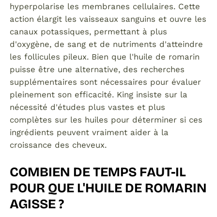
hyperpolarise les membranes cellulaires. Cette
action élargit les vaisseaux sanguins et ouvre les
canaux potassiques, permettant à plus
d'oxygène, de sang et de nutriments d'atteindre
les follicules pileux. Bien que l'huile de romarin
puisse être une alternative, des recherches
supplémentaires sont nécessaires pour évaluer
pleinement son efficacité. King insiste sur la
nécessité d'études plus vastes et plus
complètes sur les huiles pour déterminer si ces
ingrédients peuvent vraiment aider à la
croissance des cheveux.
COMBIEN DE TEMPS FAUT-IL
POUR QUE L'HUILE DE ROMARIN
AGISSE ?