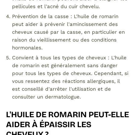
pellicules et l'acné du cuir chevelu.
Prévention de la casse : L'huile de romarin
peut aider à prévenir l'amincissement des
cheveux causé par la casse, en particulier en
raison du vieillissement ou des conditions
hormonales.
Convient à tous les types de cheveux : L'huile
de romarin est généralement sans danger
pour tous les types de cheveux. Cependant, si
vous ressentez des réactions allergiques, il
est conseillé d'arrêter l'utilisation et de
consulter un dermatologue.
L'HUILE DE ROMARIN PEUT-ELLE
AIDER À ÉPAISSIR LES
CHEVEUX ?