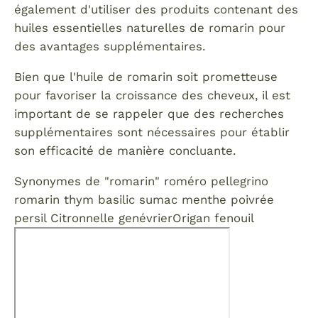
également d'utiliser des produits contenant des
huiles essentielles naturelles de romarin pour
des avantages supplémentaires.
Bien que l'huile de romarin soit prometteuse
pour favoriser la croissance des cheveux, il est
important de se rappeler que des recherches
supplémentaires sont nécessaires pour établir
son efficacité de manière concluante.
Synonymes de "romarin"
roméro
pellegrino
romarin
thym
basilic
sumac
menthe poivrée
persil
Citronnelle
genévrier
Origan
fenouil