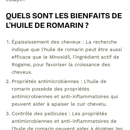
QUELS SONT LES BIENFAITS DE
L'HUILE DE ROMARIN ?
Épaississement des cheveux : La recherche
indique que l'huile de romarin peut être aussi
efficace que le Minoxidil, l'ingrédient actif de
Rogaine, pour favoriser la croissance des
cheveux.
Propriétés antimicrobiennes : L'huile de
romarin possède des propriétés
antimicrobiennes et anti-inflammatoires qui
peuvent aider à apaiser le cuir chevelu.
Contrôle des pellicules : Les propriétés
antimicrobiennes et anti-inflammatoires de
l'huile de romarin peuvent aider à éloigner les