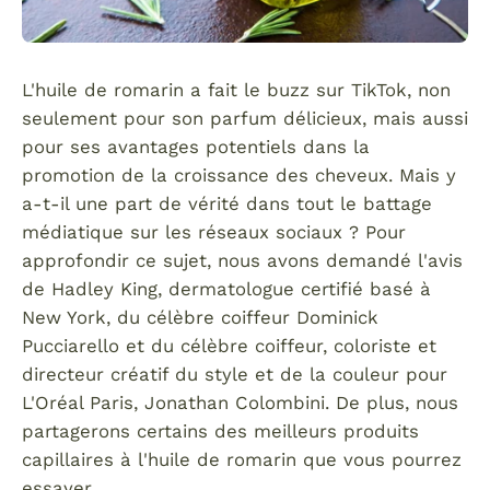
L'huile de romarin a fait le buzz sur TikTok, non
seulement pour son parfum délicieux, mais aussi
pour ses avantages potentiels dans la
promotion de la croissance des cheveux. Mais y
a-t-il une part de vérité dans tout le battage
médiatique sur les réseaux sociaux ? Pour
approfondir ce sujet, nous avons demandé l'avis
de Hadley King, dermatologue certifié basé à
New York, du célèbre coiffeur Dominick
Pucciarello et du célèbre coiffeur, coloriste et
directeur créatif du style et de la couleur pour
L'Oréal Paris, Jonathan Colombini. De plus, nous
partagerons certains des meilleurs produits
capillaires à l'huile de romarin que vous pourrez
essayer.