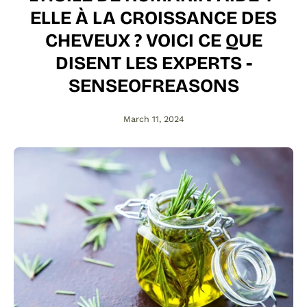
ELLE À LA CROISSANCE DES
CHEVEUX ? VOICI CE QUE
DISENT LES EXPERTS -
SENSEOFREASONS
March 11, 2024