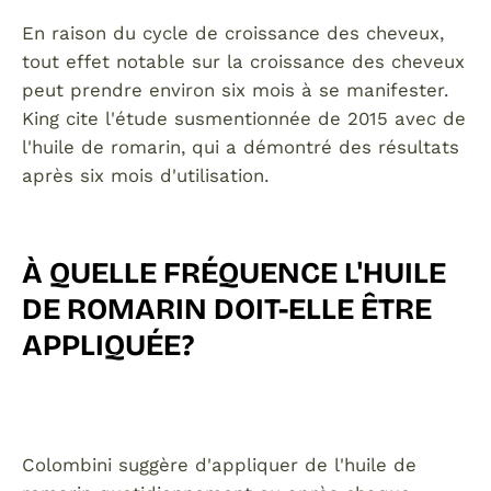
En raison du cycle de croissance des cheveux,
tout effet notable sur la croissance des cheveux
peut prendre environ six mois à se manifester.
King cite l'étude susmentionnée de 2015 avec de
l'huile de romarin, qui a démontré des résultats
après six mois d'utilisation.
À QUELLE FRÉQUENCE L'HUILE
DE ROMARIN DOIT-ELLE ÊTRE
APPLIQUÉE?
Colombini suggère d'appliquer de l'huile de