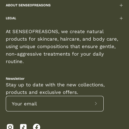
ABOUT SENSEOFREASONS
LEGAL
At SENSEOFREASONS, we create natural
products for skincare, haircare, and body care,
using unique compositions that ensure gentle,
non-aggressive treatments for your daily
routine.
Newsletter
Stay up to date with the new collections,
products and exclusive offers.
Subscribe
to
Our