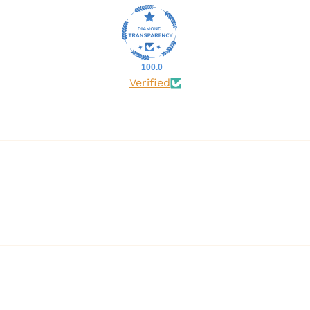
100.0
Verified