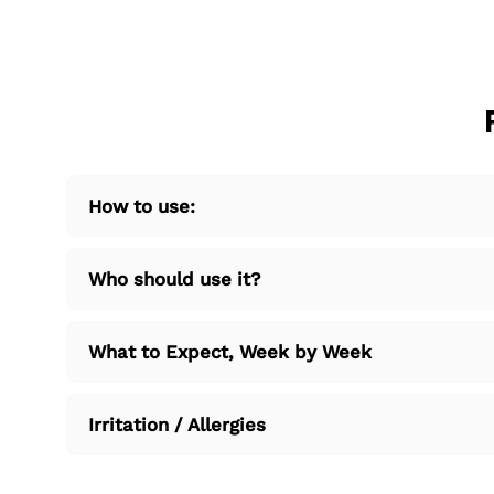
How to use:
Who should use it?
What to Expect, Week by Week
Irritation / Allergies