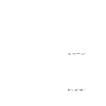
02/08/2026
04/03/2025