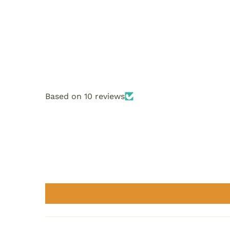
Based on 10 reviews