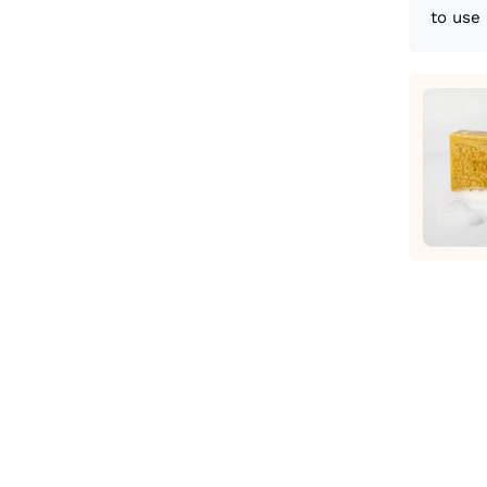
to use 