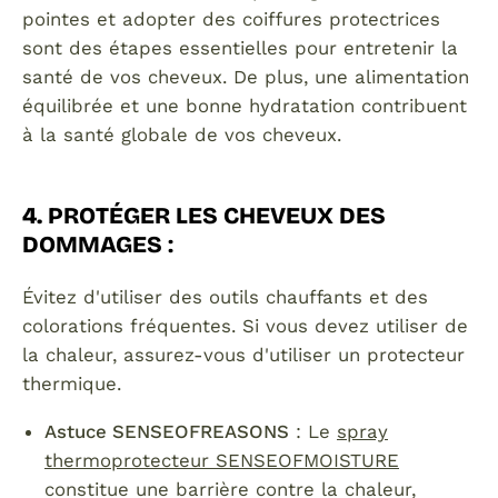
pointes et adopter des coiffures protectrices
sont des étapes essentielles pour entretenir la
santé de vos cheveux. De plus, une alimentation
équilibrée et une bonne hydratation contribuent
à la santé globale de vos cheveux.
4. PROTÉGER LES CHEVEUX DES
DOMMAGES
:
Évitez d'utiliser des outils chauffants et des
colorations fréquentes. Si vous devez utiliser de
la chaleur, assurez-vous d'utiliser un protecteur
thermique.
Astuce SENSEOFREASONS
: Le
spray
thermoprotecteur SENSEOFMOISTURE
constitue une barrière contre la chaleur,