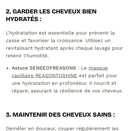
2. GARDER LES CHEVEUX BIEN
HYDRATÉS
:
L'hydratation est essentielle pour prévenir la
casse et favoriser la croissance. Utilisez un
revitalisant hydratant après chaque lavage pour
retenir l'humidité.
Astuce SENSEOFREASONS
: Le
masque
capillaire REASONTOSHINE
est parfait pour
une hydratation en profondeur. Il nourrit et
répare, assurant la résilience de vos cheveux.
3. MAINTENIR DES CHEVEUX SAINS
:
Démêler en douceur, couper régulièrement les