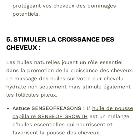
protégeant vos cheveux des dommages
potentiels.
5. STIMULER LA CROISSANCE DES
CHEVEUX
:
Les huiles naturelles jouent un rôle essentiel
dans la promotion de la croissance des cheveux.
Le massage des huiles sur votre cuir chevelu
hydrate non seulement mais stimule également
les follicules pileux.
Astuce SENSEOFREASONS
: L'
huile de pousse
capillaire SENSEOF GROWTH
est un mélange
d'huiles essentielles qui nourrissent et
favorisent la pousse des cheveux.