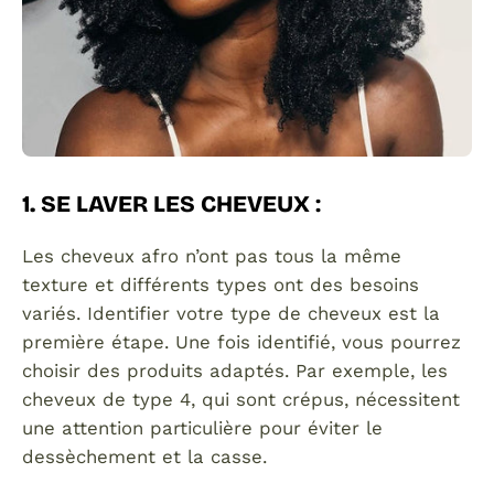
1. SE LAVER LES CHEVEUX
:
Les cheveux afro n’ont pas tous la même
texture et différents types ont des besoins
variés. Identifier votre type de cheveux est la
première étape. Une fois identifié, vous pourrez
choisir des produits adaptés. Par exemple, les
cheveux de type 4, qui sont crépus, nécessitent
une attention particulière pour éviter le
dessèchement et la casse.