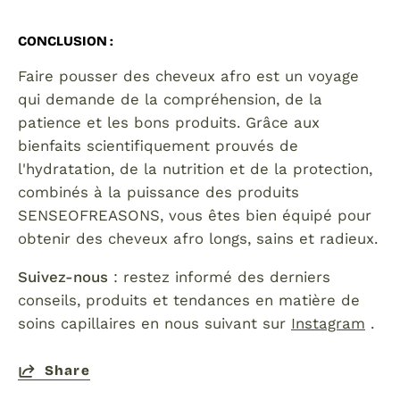
CONCLUSION
:
Faire pousser des cheveux afro est un voyage
qui demande de la compréhension, de la
patience et les bons produits. Grâce aux
bienfaits scientifiquement prouvés de
l'hydratation, de la nutrition et de la protection,
combinés à la puissance des produits
SENSEOFREASONS, vous êtes bien équipé pour
obtenir des cheveux afro longs, sains et radieux.
Suivez-nous
: restez informé des derniers
conseils, produits et tendances en matière de
soins capillaires en nous suivant sur
Instagram
.
Share