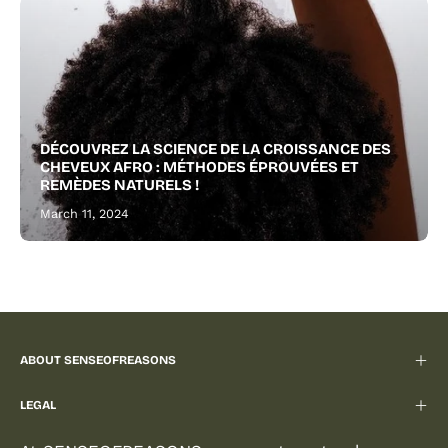
DÉCOUVREZ LA SCIENCE DE LA CROISSANCE DES
CHEVEUX AFRO : MÉTHODES ÉPROUVÉES ET
REMÈDES NATURELS !
March 11, 2024
ABOUT SENSEOFREASONS
LEGAL