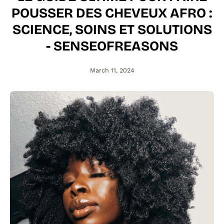
POUSSER DES CHEVEUX AFRO :
SCIENCE, SOINS ET SOLUTIONS
- SENSEOFREASONS
March 11, 2024