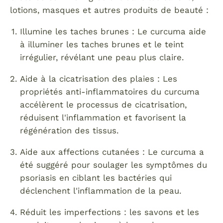
lotions, masques et autres produits de beauté :
Illumine les taches brunes : Le curcuma aide
à illuminer les taches brunes et le teint
irrégulier, révélant une peau plus claire.
Aide à la cicatrisation des plaies : Les
propriétés anti-inflammatoires du curcuma
accélèrent le processus de cicatrisation,
réduisent l'inflammation et favorisent la
régénération des tissus.
Aide aux affections cutanées : Le curcuma a
été suggéré pour soulager les symptômes du
psoriasis en ciblant les bactéries qui
déclenchent l'inflammation de la peau.
Réduit les imperfections : les savons et les