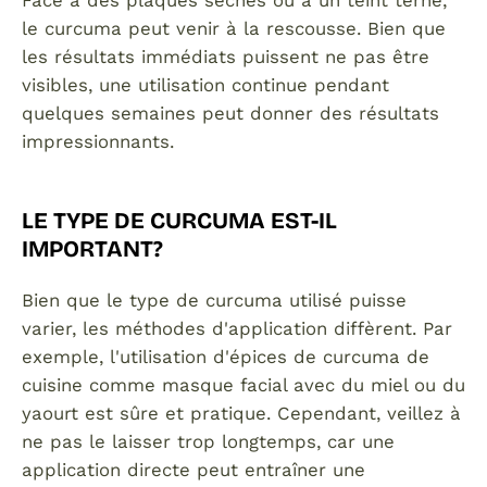
Face à des plaques sèches ou à un teint terne,
le curcuma peut venir à la rescousse. Bien que
les résultats immédiats puissent ne pas être
visibles, une utilisation continue pendant
quelques semaines peut donner des résultats
impressionnants.
LE TYPE DE CURCUMA EST-IL
IMPORTANT?
Bien que le type de curcuma utilisé puisse
varier, les méthodes d'application diffèrent. Par
exemple, l'utilisation d'épices de curcuma de
cuisine comme masque facial avec du miel ou du
yaourt est sûre et pratique. Cependant, veillez à
ne pas le laisser trop longtemps, car une
application directe peut entraîner une