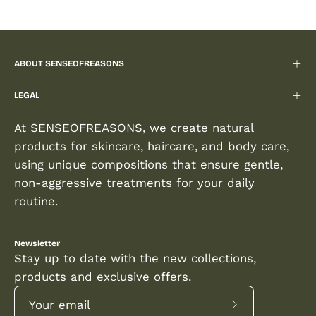
ABOUT SENSEOFREASONS
LEGAL
At SENSEOFREASONS, we create natural
products for skincare, haircare, and body care,
using unique compositions that ensure gentle,
non-aggressive treatments for your daily
routine.
Newsletter
Stay up to date with the new collections,
products and exclusive offers.
Subscribe