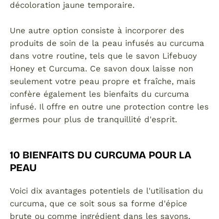
décoloration jaune temporaire.
Une autre option consiste à incorporer des
produits de soin de la peau infusés au curcuma
dans votre routine, tels que le savon Lifebuoy
Honey et Curcuma. Ce savon doux laisse non
seulement votre peau propre et fraîche, mais
confère également les bienfaits du curcuma
infusé. Il offre en outre une protection contre les
germes pour plus de tranquillité d'esprit.
10 BIENFAITS DU CURCUMA POUR LA
PEAU
Voici dix avantages potentiels de l'utilisation du
curcuma, que ce soit sous sa forme d'épice
brute ou comme ingrédient dans les savons,