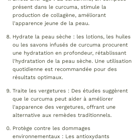
présent dans le curcuma, stimule la
production de collagène, améliorant
l'apparence jeune de la peau.
Hydrate la peau sèche : les lotions, les huiles
ou les savons infusés de curcuma procurent
une hydratation en profondeur, rétablissant
l'hydratation de la peau sèche. Une utilisation
quotidienne est recommandée pour des
résultats optimaux.
Traite les vergetures : Des études suggèrent
que le curcuma peut aider à améliorer
l'apparence des vergetures, offrant une
alternative aux remèdes traditionnels.
Protège contre les dommages
environnementaux : Les antioxydants