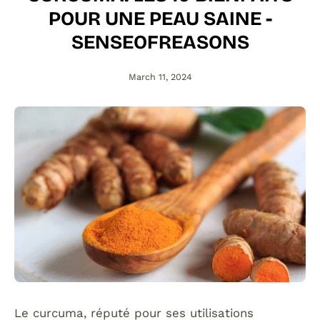
POUR UNE PEAU SAINE -
SENSEOFREASONS
March 11, 2024
Le curcuma, réputé pour ses utilisations