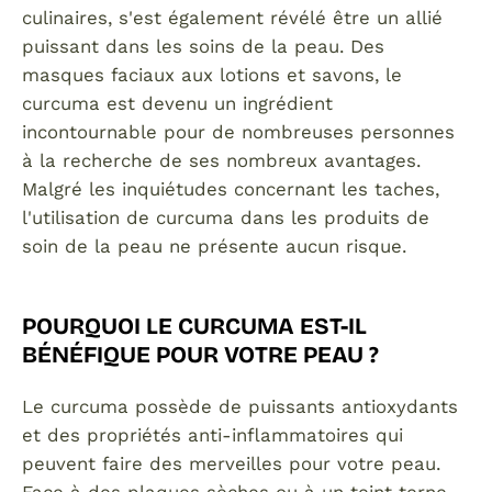
culinaires, s'est également révélé être un allié
puissant dans les soins de la peau. Des
masques faciaux aux lotions et savons, le
curcuma est devenu un ingrédient
incontournable pour de nombreuses personnes
à la recherche de ses nombreux avantages.
Malgré les inquiétudes concernant les taches,
l'utilisation de curcuma dans les produits de
soin de la peau ne présente aucun risque.
POURQUOI LE CURCUMA EST-IL
BÉNÉFIQUE POUR VOTRE PEAU ?
Le curcuma possède de puissants antioxydants
et des propriétés anti-inflammatoires qui
peuvent faire des merveilles pour votre peau.