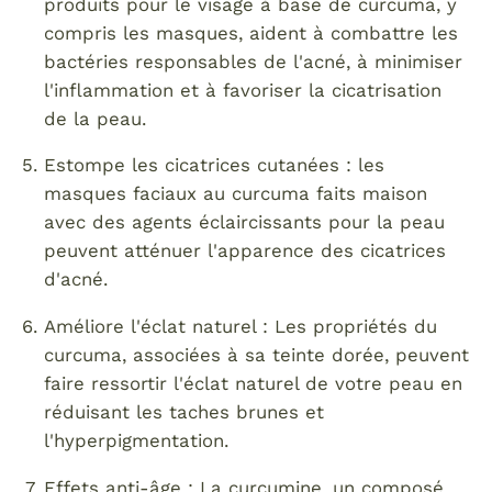
produits pour le visage à base de curcuma, y ​​
compris les masques, aident à combattre les
bactéries responsables de l'acné, à minimiser
l'inflammation et à favoriser la cicatrisation
de la peau.
Estompe les cicatrices cutanées : les
masques faciaux au curcuma faits maison
avec des agents éclaircissants pour la peau
peuvent atténuer l'apparence des cicatrices
d'acné.
Améliore l'éclat naturel : Les propriétés du
curcuma, associées à sa teinte dorée, peuvent
faire ressortir l'éclat naturel de votre peau en
réduisant les taches brunes et
l'hyperpigmentation.
Effets anti-âge : La curcumine, un composé